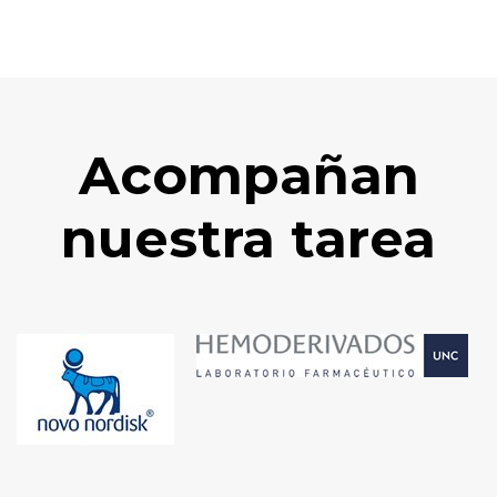
Acompañan
nuestra tarea
Previous