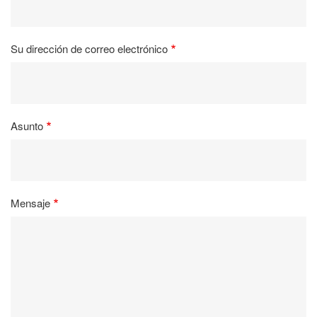
Su dirección de correo electrónico
Asunto
Mensaje