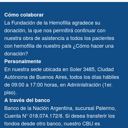
Next
Cómo colaborar
La Fundación de la Hemofilia agradece su
donación, la que nos permitirá continuar con
nuestra obra de asistencia a todos los pacientes
con hemofilia de nuestro país ¿Cómo hacer una
donación?
Personalmente
En nuestra sede ubicada en Soler 3485, Ciudad
Autónoma de Buenos Aires, todos los días hábiles
de 09:00 a 17:00 horas, en Administración (1er.
piso).
A través del banco
Banco de la Nación Argentina, sucursal Palermo,
Cuenta N° 018.074.172/8. Si desea transferir los
fondos desde otro banco, nuestro CBU es