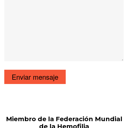
Miembro de la Federación Mundial
de la Hemofilia