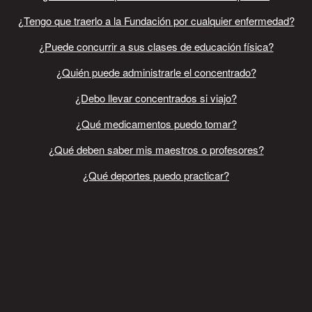
¿Tengo que traerlo a la Fundación por cualquier enfermedad?
¿Puede concurrir a sus clases de educación física?
¿Quién puede administrarle el concentrado?
¿Debo llevar concentrados si viajo?
¿Qué medicamentos puedo tomar?
¿Qué deben saber mis maestros o profesores?
¿Qué deportes puedo practicar?